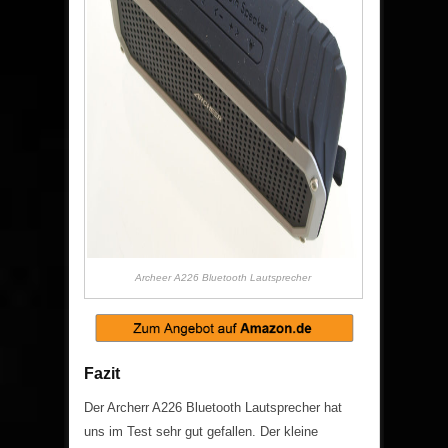
Archeer A226 Bluetooth Lautsprecher
Fazit
Der Archerr A226 Bluetooth Lautsprecher hat
uns im Test sehr gut gefallen. Der kleine