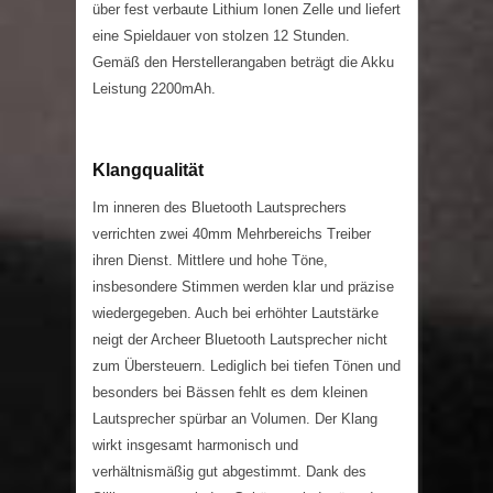
über fest verbaute Lithium Ionen Zelle und liefert
eine Spieldauer von stolzen 12 Stunden.
Gemäß den Herstellerangaben beträgt die Akku
Leistung 2200mAh.
Klangqualität
Im inneren des Bluetooth Lautsprechers
verrichten zwei 40mm Mehrbereichs Treiber
ihren Dienst. Mittlere und hohe Töne,
insbesondere Stimmen werden klar und präzise
wiedergegeben. Auch bei erhöhter Lautstärke
neigt der Archeer Bluetooth Lautsprecher nicht
zum Übersteuern. Lediglich bei tiefen Tönen und
besonders bei Bässen fehlt es dem kleinen
Lautsprecher spürbar an Volumen. Der Klang
wirkt insgesamt harmonisch und
verhältnismäßig gut abgestimmt. Dank des