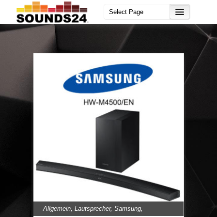
Allgemein
,
Lautsprecher
,
Samsung
,