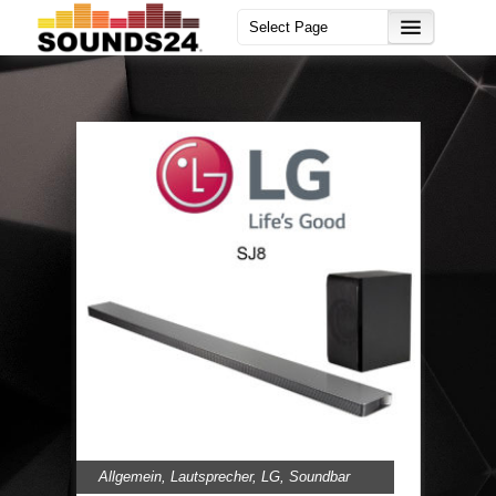
Allgemein
,
Lautsprecher
,
LG
,
Soundbar