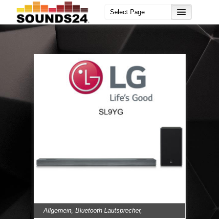
Allgemein
,
Bluetooth Lautsprecher
,