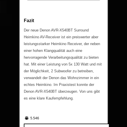
Fazit
Der neue Denon AVR-X540BT Surround
Heimkino AV-Receiver ist ein preiswerter aber
leistungsstarker Heimkino Receiver, der neben
einer hohen Klangqualität auch eine
hervorragende Verarbeitungsqualität zu bieten
hat. Mit einer Leistung von 5x 130 Watt und mit
der Möglichkeit, 2 Subwoofer zu betreiben,
verwandelt der Denon das Wohnzimmer in ein
echtes Heimkino. Im Praxistest konnte der
Denon AVR-X540BT überzeugen. Von uns gibt
es eine klare Kaufempfehlung.
5.546