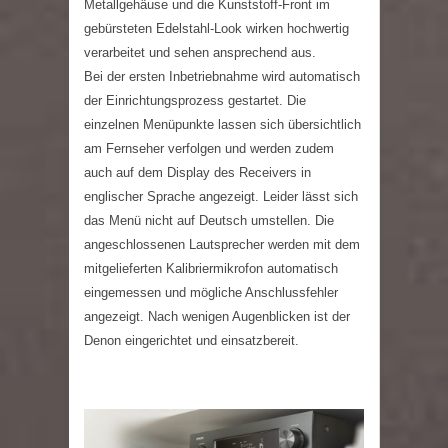
Metallgehäuse und die Kunststoff-Front im
gebürsteten Edelstahl-Look wirken hochwertig
verarbeitet und sehen ansprechend aus.
Bei der ersten Inbetriebnahme wird automatisch
der Einrichtungsprozess gestartet. Die
einzelnen Menüpunkte lassen sich übersichtlich
am Fernseher verfolgen und werden zudem
auch auf dem Display des Receivers in
englischer Sprache angezeigt. Leider lässt sich
das Menü nicht auf Deutsch umstellen. Die
angeschlossenen Lautsprecher werden mit dem
mitgelieferten Kalibriermikrofon automatisch
eingemessen und mögliche Anschlussfehler
angezeigt. Nach wenigen Augenblicken ist der
Denon eingerichtet und einsatzbereit.