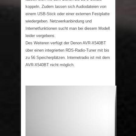
koppeln. Zudem lassen sich Audiodateien von
einem USB-Stick oder einer externen Festplatte
wiedergeben. Netzwerkanbindung und
Internetfunktionen sucht man bei diesem Modell
leider vergebens.
Des Weiteren verfügt der Denon AVR-X540BT
über einen integrierten RDS-Radio-Tuner mit bis
zu 56 Speicherplätzen. Internetradio ist mit dem
AVR-X540BT nicht möglich.