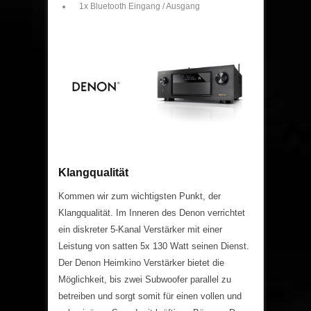
1x Bluetooth Eingang / Ausgang
Klangqualität
Kommen wir zum wichtigsten Punkt, der
Klangqualität. Im Inneren des Denon verrichtet
ein diskreter 5-Kanal Verstärker mit einer
Leistung von satten 5x 130 Watt seinen Dienst.
Der Denon Heimkino Verstärker bietet die
Möglichkeit, bis zwei Subwoofer parallel zu
betreiben und sorgt somit für einen vollen und