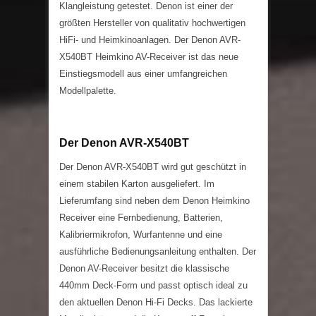
Klangleistung getestet. Denon ist einer der
größten Hersteller von qualitativ hochwertigen
HiFi- und Heimkinoanlagen. Der Denon AVR-
X540BT Heimkino AV-Receiver ist das neue
Einstiegsmodell aus einer umfangreichen
Modellpalette.
Der Denon AVR-X540BT
Der Denon AVR-X540BT wird gut geschützt in
einem stabilen Karton ausgeliefert. Im
Lieferumfang sind neben dem Denon Heimkino
Receiver eine Fernbedienung, Batterien,
Kalibriermikrofon, Wurfantenne und eine
ausführliche Bedienungsanleitung enthalten. Der
Denon AV-Receiver besitzt die klassische
440mm Deck-Form und passt optisch ideal zu
den aktuellen Denon Hi-Fi Decks. Das lackierte